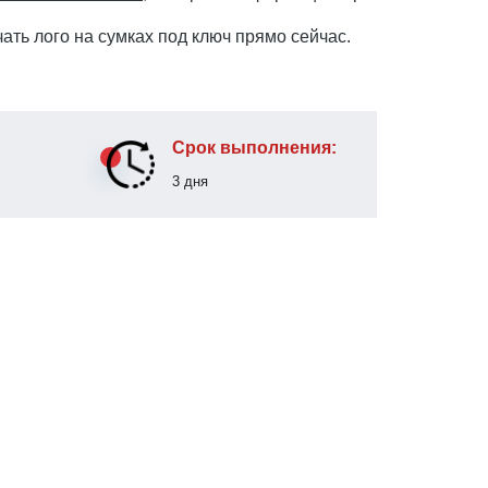
ать лого на сумках под ключ прямо сейчас.
Срок выполнения:
3 дня