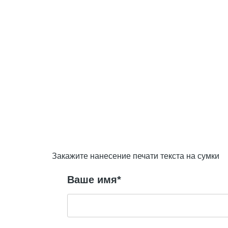
Закажите нанесение печати текста на сумки
Ваше имя*