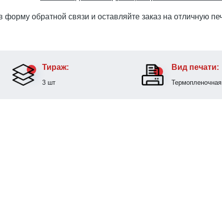
 форму обратной связи и оставляйте заказ на отличную печ
Тираж:
Вид печати:
3 шт
Термопленочная