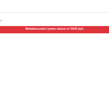
х*
Минимальная сумма заказа от 5000 руб.