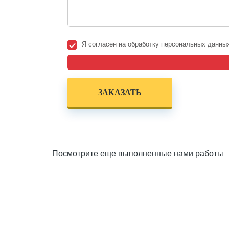
Я согласен на обработку персональных данны
Посмотрите еще выполненные нами работы