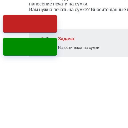
нанесение печати на сумки.
Вам нужна печать на сумке? Вносите данные в
Задача:
Нанести текст на сумки