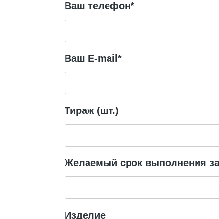
Ваш телефон*
Ваш E-mail*
Тираж (шт.)
Желаемый срок выполнения за
Изделие