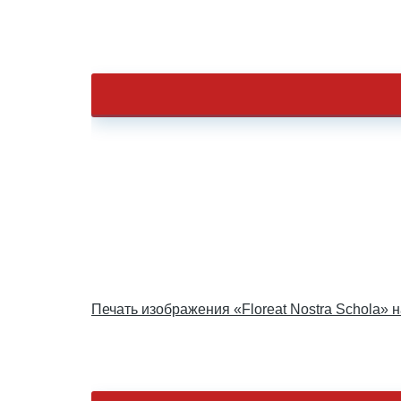
Печать изображения «Floreat Nostra Schola» 