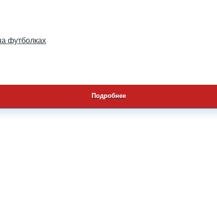
на футболках
Подробнее